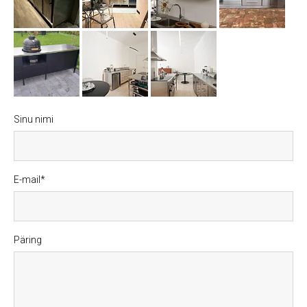
Sinu nimi
E-mail
Päring