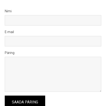
Nimi
E-mail
Päring