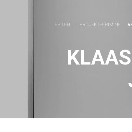
ESILEHT
PROJEKTEERIMINE
V
KLAAS