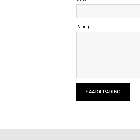
Päring