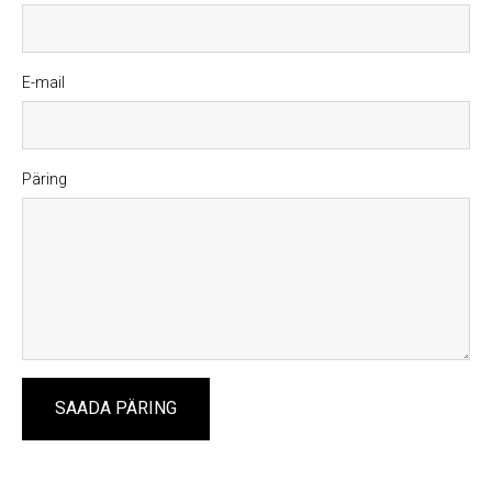
E-mail
Päring