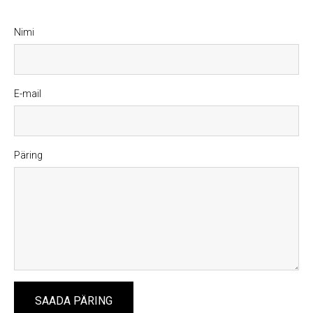
Nimi
E-mail
Päring