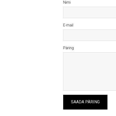
Nimi
E-mail
Päring