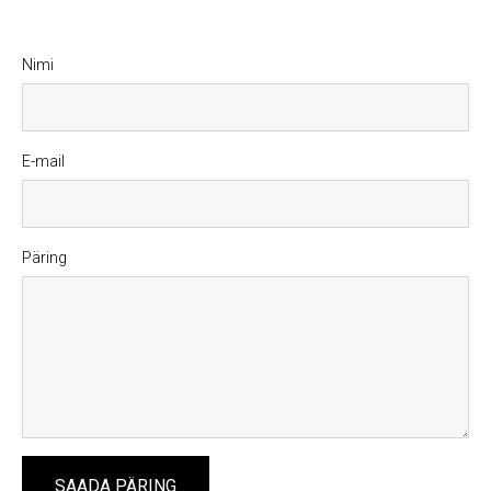
Nimi
E-mail
Päring